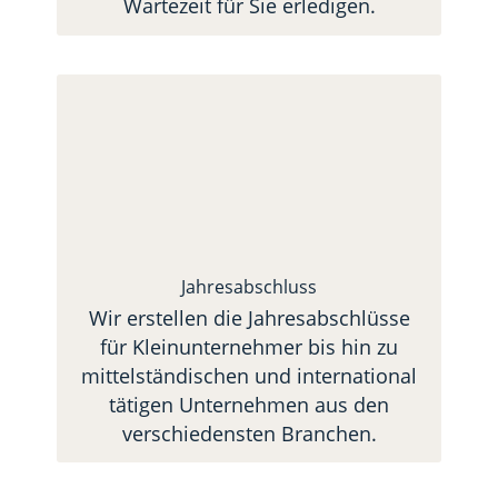
Jahresabschluss