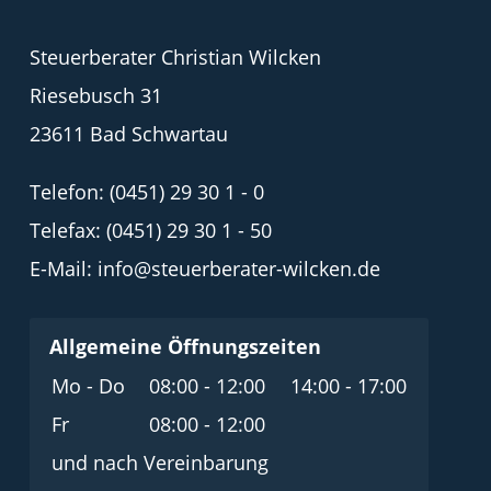
Steuerberater Christian Wilcken
Riesebusch 31
23611 Bad Schwartau
Telefon:
(0451) 29 30 1 - 0
Telefax:
(0451) 29 30 1 - 50
E-Mail:
info@steuerberater-wilcken.de
Allgemeine Öffnungszeiten
Mo - Do
08:00 - 12:00
14:00 - 17:00
Fr
08:00 - 12:00
und nach Vereinbarung