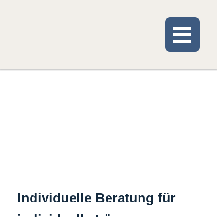
Individuelle Beratung für