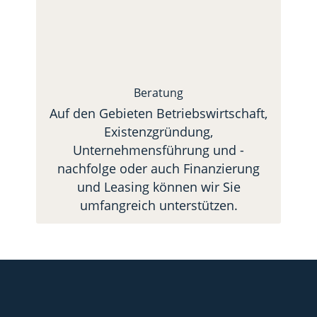
Beratung