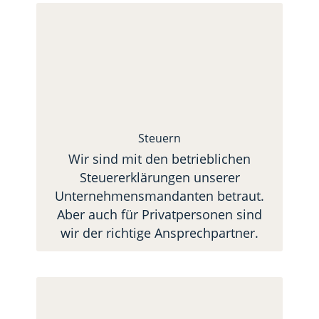
Steuern