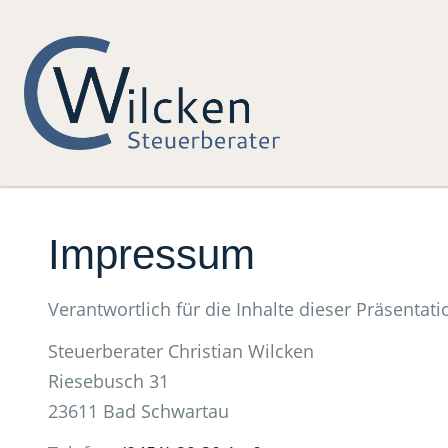
Impressum
Verantwortlich für die Inhalte dieser Präsentatio
Steuerberater Christian Wilcken
Riesebusch 31
23611 Bad Schwartau