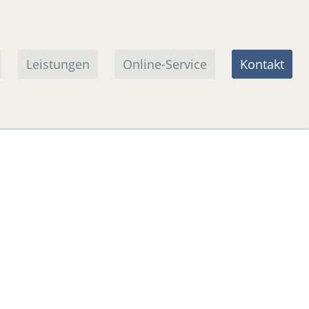
n
Leistungen
Online-Service
Kontakt